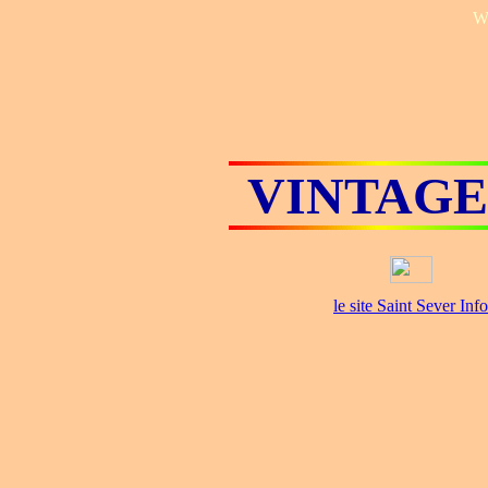
W
VINTAGE
le site Saint Sever Info