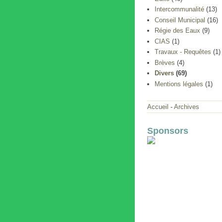
Intercommunalité
(13)
Conseil Municipal
(16)
Régie des Eaux
(9)
CIAS
(1)
Travaux - Requêtes
(1)
Brèves
(4)
Divers
(69)
Mentions légales
(1)
Accueil
-
Archives
Sponsors